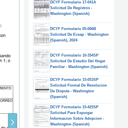
DCYF Formulario 17-041A
Solicitud De Registros -
Washington (Spanish)
DCYF Formulario 05-006B
Solicitud De Eceap - Washington
(Spanish), 2024
DCYF Formulario 10-354SP
Solicitud De Estudio Del Hogar
Familiar - Washington (Spanish)
DCYF Formulario 15-053SP
Solicitud Formal De Resolucion
De Disputa - Washington
(Spanish)
DCYF Formulario 15-425SP
Solicitud Para Expurgar
Informacion Sobre Adopcion -
Washington (Spanish)