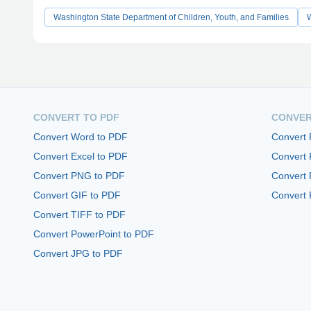
Washington State Department of Children, Youth, and Families
CONVERT TO PDF
CONVER
Convert Word to PDF
Convert
Convert Excel to PDF
Convert
Convert PNG to PDF
Convert 
Convert GIF to PDF
Convert 
Convert TIFF to PDF
Convert PowerPoint to PDF
Convert JPG to PDF