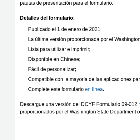
pautas de presentación para el formulario.
Detalles del formulario:
Publicado el 1 de enero de 2021;
La última versión proporcionada por el Washington
Lista para utilizar e imprimir;
Disponible en Chinese;
Fácil de personalizar;
Compatible con la mayoría de las aplicaciones par
Complete este formulario
en línea
.
Descargue una versión del DCYF Formulario 09-012
proporcionados por el Washington State Department of