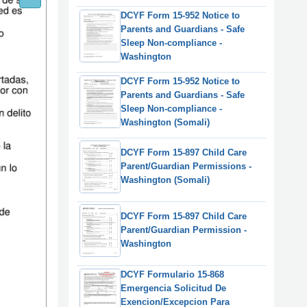
DCYF Form 15-952 Notice to
Parents and Guardians - Safe
Sleep Non-compliance -
Washington
DCYF Form 15-952 Notice to
Parents and Guardians - Safe
Sleep Non-compliance -
Washington (Somali)
DCYF Form 15-897 Child Care
Parent/Guardian Permissions -
Washington (Somali)
DCYF Form 15-897 Child Care
Parent/Guardian Permission -
Washington
DCYF Formulario 15-868
Emergencia Solicitud De
Exencion/Excepcion Para