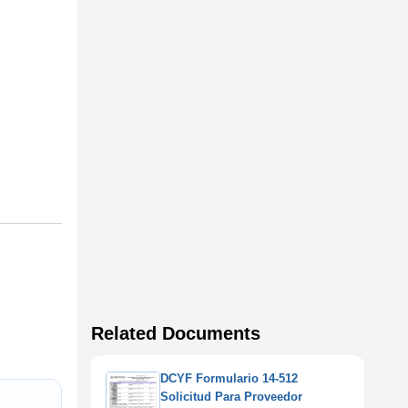
Related Documents
DCYF Formulario 14-512
Solicitud Para Proveedor