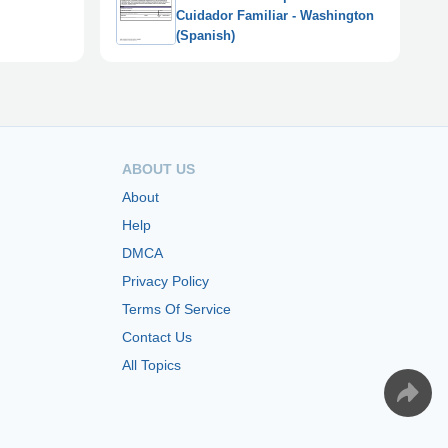
Cuidador Familiar - Washington
(Spanish)
ABOUT US
About
Help
DMCA
Privacy Policy
Terms Of Service
Contact Us
All Topics