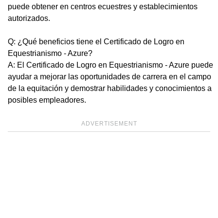
puede obtener en centros ecuestres y establecimientos
autorizados.
Q: ¿Qué beneficios tiene el Certificado de Logro en
Equestrianismo - Azure?
A: El Certificado de Logro en Equestrianismo - Azure puede
ayudar a mejorar las oportunidades de carrera en el campo
de la equitación y demostrar habilidades y conocimientos a
posibles empleadores.
ADVERTISEMENT