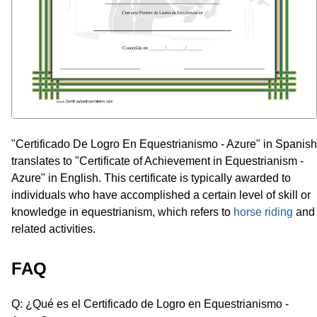
"Certificado De Logro En Equestrianismo - Azure" in Spanish
translates to "Certificate of Achievement in Equestrianism -
Azure" in English. This certificate is typically awarded to
individuals who have accomplished a certain level of skill or
knowledge in equestrianism, which refers to
horse riding
and
related activities.
FAQ
Q: ¿Qué es el Certificado de Logro en Equestrianismo -