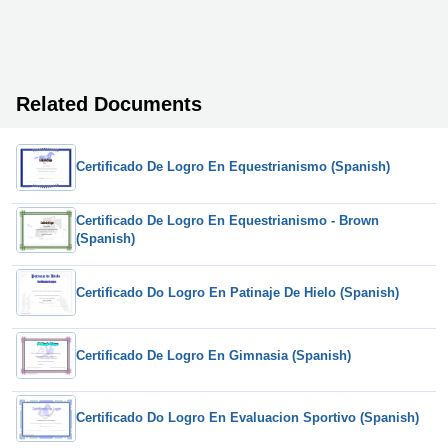
Related Documents
Certificado De Logro En Equestrianismo (Spanish)
Certificado De Logro En Equestrianismo - Brown
(Spanish)
Certificado Do Logro En Patinaje De Hielo (Spanish)
Certificado De Logro En Gimnasia (Spanish)
Certificado Do Logro En Evaluacion Sportivo (Spanish)