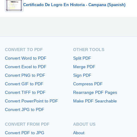
Certificado De Logro En Historia - Campana (Spanish)
CONVERT TO PDF
OTHER TOOLS
Convert Word to PDF
Split PDF
Convert Excel to PDF
Merge PDF
Convert PNG to PDF
Sign PDF
Convert GIF to PDF
Compress PDF
Convert TIFF to PDF
Rearrange PDF Pages
Convert PowerPoint to PDF
Make PDF Searchable
Convert JPG to PDF
CONVERT FROM PDF
ABOUT US
Convert PDF to JPG
About