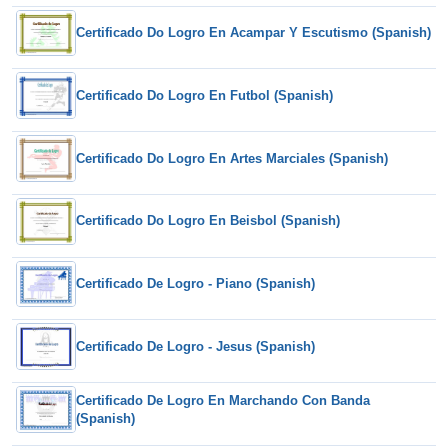
Certificado Do Logro En Acampar Y Escutismo (Spanish)
Certificado Do Logro En Futbol (Spanish)
Certificado Do Logro En Artes Marciales (Spanish)
Certificado Do Logro En Beisbol (Spanish)
Certificado De Logro - Piano (Spanish)
Certificado De Logro - Jesus (Spanish)
Certificado De Logro En Marchando Con Banda
(Spanish)