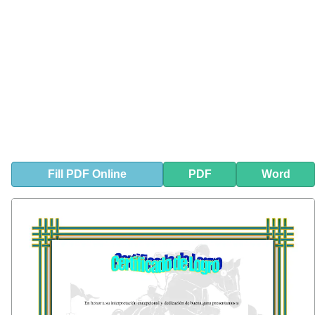
Fill
PDF
Online
PDF
Word