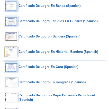
Certificado De Logro En Banda (Spanish)
Certificado De Logro Estudios En Guitarra (Spanish)
Certificado De Logro - Bandera (Spanish)
Certificado De Logro En Historia - Bandera (Spanish)
Certificado De Logro En Coro (Spanish)
Certificado De Logro En Geografia (Spanish)
Certificado De Logro - Mejor Profesor - Varicolored
(Spanish)