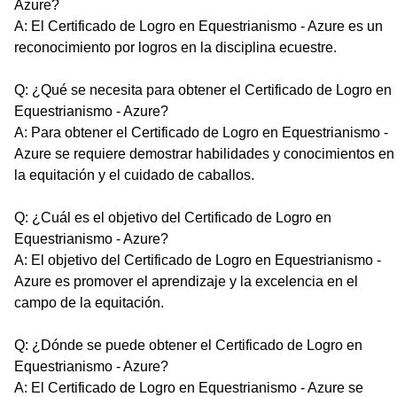
Azure?
A: El Certificado de Logro en Equestrianismo - Azure es un
reconocimiento por logros en la disciplina ecuestre.
Q: ¿Qué se necesita para obtener el Certificado de Logro en
Equestrianismo - Azure?
A: Para obtener el Certificado de Logro en Equestrianismo -
Azure se requiere demostrar habilidades y conocimientos en
la equitación y el cuidado de caballos.
Q: ¿Cuál es el objetivo del Certificado de Logro en
Equestrianismo - Azure?
A: El objetivo del Certificado de Logro en Equestrianismo -
Azure es promover el aprendizaje y la excelencia en el
campo de la equitación.
Q: ¿Dónde se puede obtener el Certificado de Logro en
Equestrianismo - Azure?
A: El Certificado de Logro en Equestrianismo - Azure se