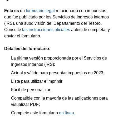
Esta es
un
formulario legal
relacionado con impuestos
que fue publicado por los Servicios de Ingresos Internos
(IRS), una subdivisión del Departamento del Tesoro.
Consulte
las instrucciones oficiales
antes de completar y
enviar el formulario.
Detalles del formulario:
La última versión proporcionada por el Servicios de
Ingresos Internos (IRS);
Actual y válido para presentar impuestos en 2023;
Lista para utilizar e imprimir;
Fácil de personalizar;
Compatible con la mayoría de las aplicaciones para
visualizar PDF;
Complete este formulario
en línea
.