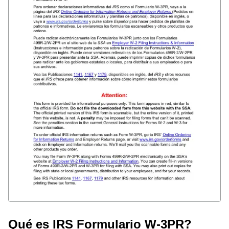
Qué es IRS Formulario W-3PR?