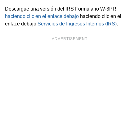
Descargue una versión del IRS Formulario W-3PR
haciendo clic en el enlace debajo
haciendo clic en el
enlace debajo
Servicios de Ingresos Internos (IRS)
.
ADVERTISEMENT