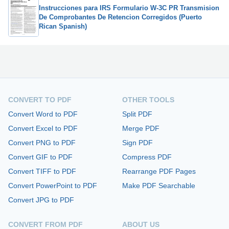
Instrucciones para IRS Formulario W-3C PR Transmision
De Comprobantes De Retencion Corregidos (Puerto
Rican Spanish)
CONVERT TO PDF
OTHER TOOLS
Convert Word to PDF
Split PDF
Convert Excel to PDF
Merge PDF
Convert PNG to PDF
Sign PDF
Convert GIF to PDF
Compress PDF
Convert TIFF to PDF
Rearrange PDF Pages
Convert PowerPoint to PDF
Make PDF Searchable
Convert JPG to PDF
CONVERT FROM PDF
ABOUT US