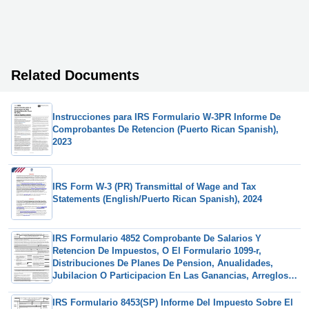
Related Documents
Instrucciones para IRS Formulario W-3PR Informe De
Comprobantes De Retencion (Puerto Rican Spanish),
2023
IRS Form W-3 (PR) Transmittal of Wage and Tax
Statements (English/Puerto Rican Spanish), 2024
IRS Formulario 4852 Comprobante De Salarios Y
Retencion De Impuestos, O El Formulario 1099-r,
Distribuciones De Planes De Pension, Anualidades,
Jubilacion O Participacion En Las Ganancias, Arreglos
Ira, Contratos De Seguros, Etc. (Spanish)
IRS Formulario 8453(SP) Informe Del Impuesto Sobre El