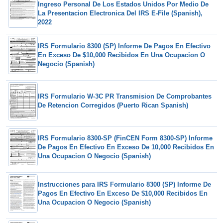
Ingreso Personal De Los Estados Unidos Por Medio De
La Presentacion Electronica Del IRS E-File (Spanish),
2022
IRS Formulario 8300 (SP) Informe De Pagos En Efectivo
En Exceso De $10,000 Recibidos En Una Ocupacion O
Negocio (Spanish)
IRS Formulario W-3C PR Transmision De Comprobantes
De Retencion Corregidos (Puerto Rican Spanish)
IRS Formulario 8300-SP (FinCEN Form 8300-SP) Informe
De Pagos En Efectivo En Exceso De 10,000 Recibidos En
Una Ocupacion O Negocio (Spanish)
Instrucciones para IRS Formulario 8300 (SP) Informe De
Pagos En Efectivo En Exceso De $10,000 Recibidos En
Una Ocupacion O Negocio (Spanish)