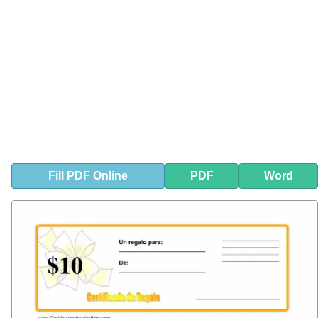
Fill
PDF
Online
PDF
Word