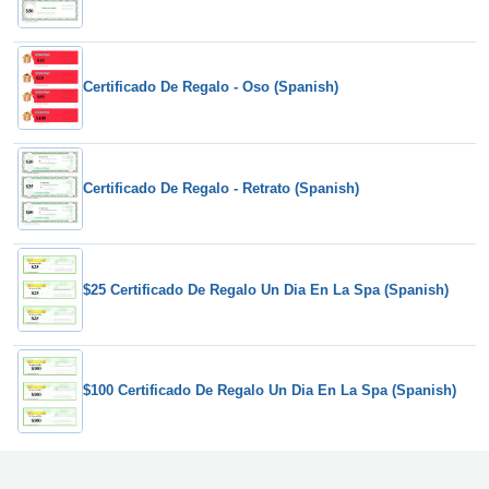
Certificado De Regalo - Oso (Spanish)
Certificado De Regalo - Retrato (Spanish)
$25 Certificado De Regalo Un Dia En La Spa (Spanish)
$100 Certificado De Regalo Un Dia En La Spa (Spanish)