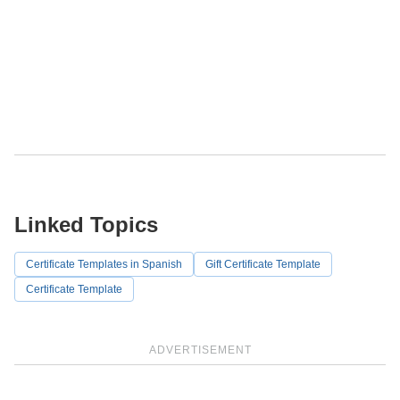
Linked Topics
Certificate Templates in Spanish
Gift Certificate Template
Certificate Template
ADVERTISEMENT