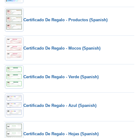
Certificado De Regalo - Productos (Spanish)
Certificado De Regalo - Mocos (Spanish)
Certificado De Regalo - Verde (Spanish)
Certificado De Regalo - Azul (Spanish)
Certificado De Regalo - Hojas (Spanish)