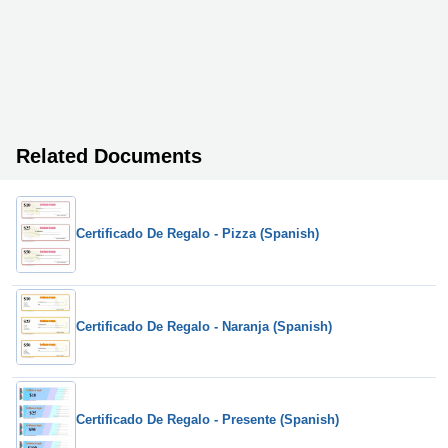
Related Documents
Certificado De Regalo - Pizza (Spanish)
Certificado De Regalo - Naranja (Spanish)
Certificado De Regalo - Presente (Spanish)