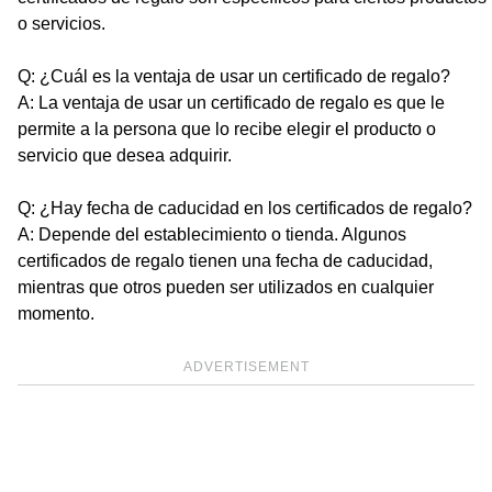
o servicios.
Q: ¿Cuál es la ventaja de usar un certificado de regalo?
A: La ventaja de usar un certificado de regalo es que le
permite a la persona que lo recibe elegir el producto o
servicio que desea adquirir.
Q: ¿Hay fecha de caducidad en los certificados de regalo?
A: Depende del establecimiento o tienda. Algunos
certificados de regalo tienen una fecha de caducidad,
mientras que otros pueden ser utilizados en cualquier
momento.
ADVERTISEMENT