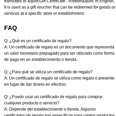
translates to &quot;Gift Certificate - Ribbon&quot; in English.
It is used as a gift voucher that can be redeemed for goods or
services at a specific store or establishment.
FAQ
Q: ¿Qué es un certificado de regalo?
A: Un certificado de regalo es un documento que representa
un valor monetario prepagado para ser utilizado como forma
de pago en un establecimiento o tienda.
Q: ¿Para qué se utiliza un certificado de regalo?
A: Un certificado de regalo se utiliza como regalo o presente
en lugar de dar dinero en efectivo.
Q: ¿Puedo usar un certificado de regalo para comprar
cualquier producto o servicio?
A: Depende del establecimiento o tienda. Algunos
certificados de regalo son específicos para ciertos productos