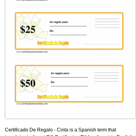
Certificado De Regalo - Cinta is a Spanish term that