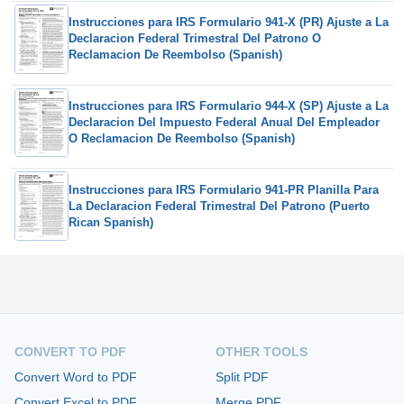
Instrucciones para IRS Formulario 941-X (PR) Ajuste a La
Declaracion Federal Trimestral Del Patrono O
Reclamacion De Reembolso (Spanish)
Instrucciones para IRS Formulario 944-X (SP) Ajuste a La
Declaracion Del Impuesto Federal Anual Del Empleador
O Reclamacion De Reembolso (Spanish)
Instrucciones para IRS Formulario 941-PR Planilla Para
La Declaracion Federal Trimestral Del Patrono (Puerto
Rican Spanish)
CONVERT TO PDF
OTHER TOOLS
Convert Word to PDF
Split PDF
Convert Excel to PDF
Merge PDF