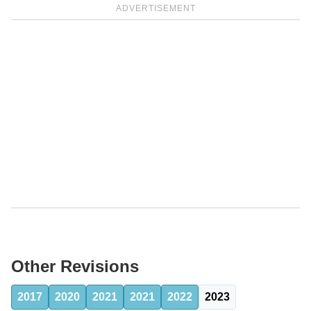
ADVERTISEMENT
Other Revisions
2017
2020
2021
2021
2022
2023