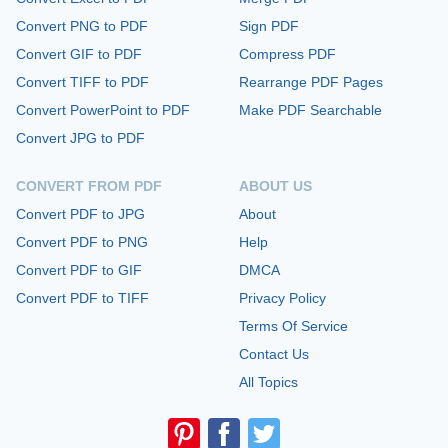
Convert PNG to PDF
Sign PDF
Convert GIF to PDF
Compress PDF
Convert TIFF to PDF
Rearrange PDF Pages
Convert PowerPoint to PDF
Make PDF Searchable
Convert JPG to PDF
CONVERT FROM PDF
ABOUT US
Convert PDF to JPG
About
Convert PDF to PNG
Help
Convert PDF to GIF
DMCA
Convert PDF to TIFF
Privacy Policy
Terms Of Service
Contact Us
All Topics