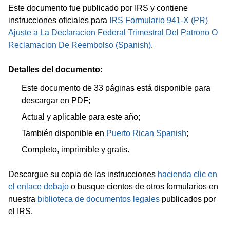
Este documento fue publicado por IRS y contiene
instrucciones oficiales para
IRS Formulario 941-X (PR)
Ajuste a La Declaracion Federal Trimestral Del Patrono O
Reclamacion De Reembolso (Spanish)
.
Detalles del documento:
Este documento de 33 páginas está disponible para
descargar en PDF;
Actual y aplicable para este año;
También disponible en
Puerto Rican Spanish
;
Completo, imprimible y gratis.
Descargue su copia de las instrucciones
hacienda clic en
el enlace debajo
o busque cientos de otros formularios en
nuestra
biblioteca de documentos legales
publicados por
el IRS.