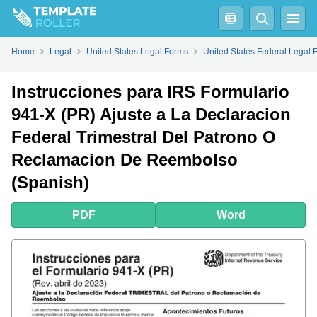
PDF
Word
Home
Legal
United States Legal Forms
United States Federal Legal 
Instrucciones para IRS Formulario
941-X (PR) Ajuste a La Declaracion
Federal Trimestral Del Patrono O
Reclamacion De Reembolso
(Spanish)
PDF
Word