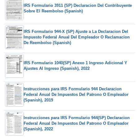
IRS Formulario 3911 (SP) Declaracion Del Contribuyente
Sobre El Reembolso (Spanish)
IRS Formulario 944-X (SP) Ajuste a La Declaracion Del
Impuesto Federal Anual Del Empleador O Reclamacion
De Reembolso (Spanish)
IRS Formulario 1040(SP) Anexo 1 Ingreso Adicional Y
Ajustes Al Ingreso (Spanish), 2022
Instrucciones para IRS Formulario 944 Declaracion
Federal Anual De Impuestos Del Patrono O Empleador
(Spanish), 2019
Instrucciones para IRS Formulario 944(SP) Declaracion
Federal Anual De Impuestos Del Patrono O Empleador
(Spanish), 2022