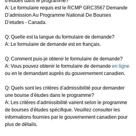
d'études dans le programme?
A: Le formulaire requis est le RCMP GRC3567 Demande
D'admission Au Programme National De Bourses
D'etudes - Canada.
Q: Quelle est la langue du formulaire de demande?
A: Le formulaire de demande est en français.
Q: Comment puis-je obtenir le formulaire de demande?
A: Vous pouvez obtenir le formulaire de demande
en ligne
ou en le demandant auprès du gouvernement canadien.
Q: Quels sont les critères d'admissibilité pour demander
une bourse d'études dans le programme?
A: Les critères d'admissibilité varient selon le programme
de bourses d'études spécifique. Veuillez consulter les
informations fournies par le gouvernement canadien pour
plus de détails.