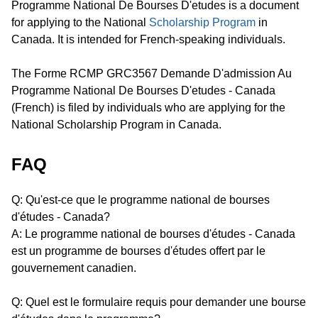
Programme National De Bourses D'etudes is a document
for applying to the National
Scholarship Program
in
Canada. It is intended for French-speaking individuals.
The Forme RCMP GRC3567 Demande D'admission Au
Programme National De Bourses D'etudes - Canada
(French) is filed by individuals who are applying for the
National Scholarship Program in Canada.
FAQ
Q: Qu'est-ce que le programme national de bourses
d'études - Canada?
A: Le programme national de bourses d'études - Canada
est un programme de bourses d'études offert par le
gouvernement canadien.
Q: Quel est le formulaire requis pour demander une bourse