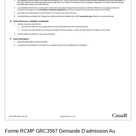
Forme RCMP GRC3567 Demande D'admission Au