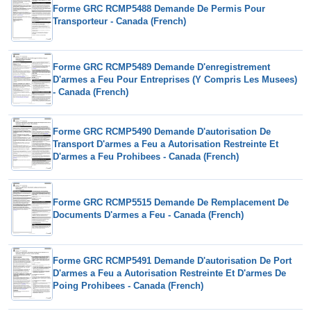
Forme GRC RCMP5488 Demande De Permis Pour
Transporteur - Canada (French)
Forme GRC RCMP5489 Demande D'enregistrement
D'armes a Feu Pour Entreprises (Y Compris Les Musees)
- Canada (French)
Forme GRC RCMP5490 Demande D'autorisation De
Transport D'armes a Feu a Autorisation Restreinte Et
D'armes a Feu Prohibees - Canada (French)
Forme GRC RCMP5515 Demande De Remplacement De
Documents D'armes a Feu - Canada (French)
Forme GRC RCMP5491 Demande D'autorisation De Port
D'armes a Feu a Autorisation Restreinte Et D'armes De
Poing Prohibees - Canada (French)