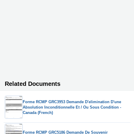
Related Documents
Forme RCMP GRC3953 Demande D'elimination D'une
Absolution Inconditionnelle Et / Ou Sous Condition -
Canada (French)
Forme RCMP GRC5186 Demande De Souvenir