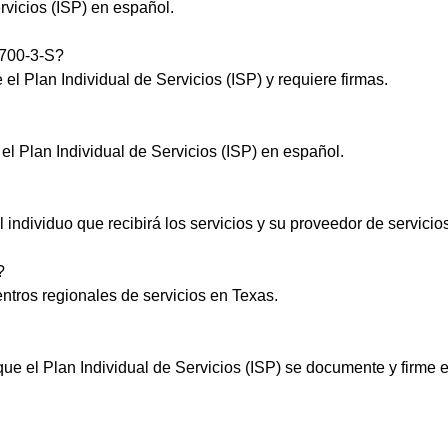
vicios (ISP) en español.
1700-3-S?
el Plan Individual de Servicios (ISP) y requiere firmas.
el Plan Individual de Servicios (ISP) en español.
individuo que recibirá los servicios y su proveedor de servicios
?
ntros regionales de servicios en Texas.
que el Plan Individual de Servicios (ISP) se documente y firme 