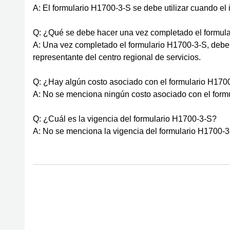
A: El formulario H1700-3-S se debe utilizar cuando el 
Q: ¿Qué se debe hacer una vez completado el formul
A: Una vez completado el formulario H1700-3-S, debe s
representante del centro regional de servicios.
Q: ¿Hay algún costo asociado con el formulario H170
A: No se menciona ningún costo asociado con el form
Q: ¿Cuál es la vigencia del formulario H1700-3-S?
A: No se menciona la vigencia del formulario H1700-