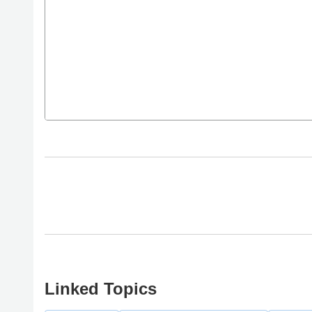
Linked Topics