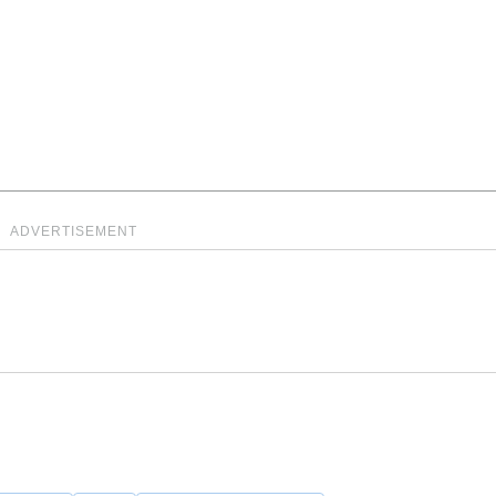
ADVERTISEMENT