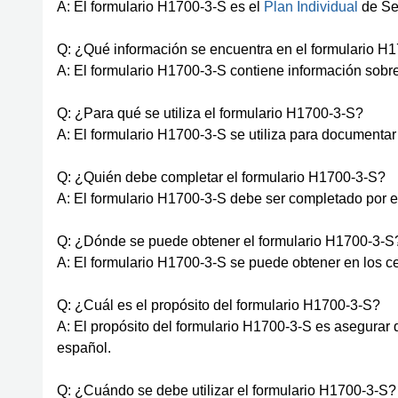
A: El formulario H1700-3-S es el
Plan Individual
de Ser
Q: ¿Qué información se encuentra en el formulario H
A: El formulario H1700-3-S contiene información sobre 
Q: ¿Para qué se utiliza el formulario H1700-3-S?
A: El formulario H1700-3-S se utiliza para documentar 
Q: ¿Quién debe completar el formulario H1700-3-S?
A: El formulario H1700-3-S debe ser completado por el 
Q: ¿Dónde se puede obtener el formulario H1700-3-S
A: El formulario H1700-3-S se puede obtener en los ce
Q: ¿Cuál es el propósito del formulario H1700-3-S?
A: El propósito del formulario H1700-3-S es asegurar 
español.
Q: ¿Cuándo se debe utilizar el formulario H1700-3-S?