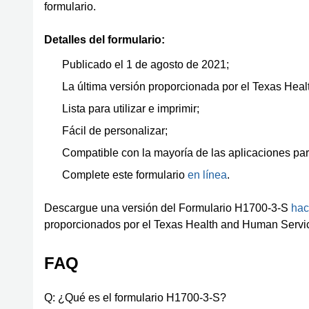
formulario.
Detalles del formulario:
Publicado el 1 de agosto de 2021;
La última versión proporcionada por el Texas Hea
Lista para utilizar e imprimir;
Fácil de personalizar;
Compatible con la mayoría de las aplicaciones par
Complete este formulario
en línea
.
Descargue una versión del Formulario H1700-3-S
hac
proporcionados por el Texas Health and Human Servi
FAQ
Q: ¿Qué es el formulario H1700-3-S?